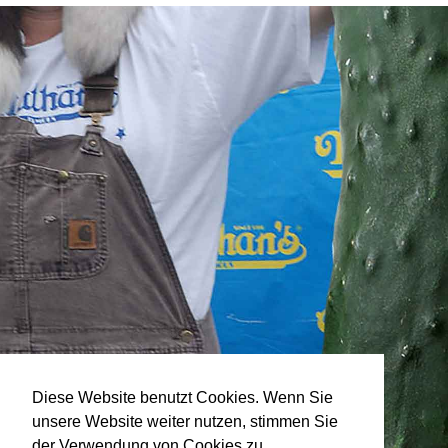
Diese Website benutzt Cookies. Wenn Sie
unsere Website weiter nutzen, stimmen Sie
der Verwendung von Cookies zu.