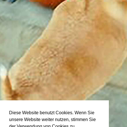
Diese Website benutzt Cookies. Wenn Sie
unsere Website weiter nutzen, stimmen Sie
der Verwendung von Cookies zu.