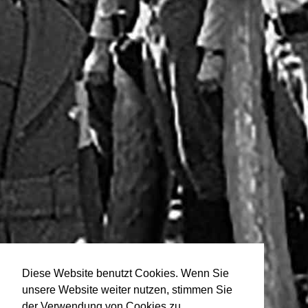
Diese Website benutzt Cookies. Wenn Sie
unsere Website weiter nutzen, stimmen Sie
der Verwendung von Cookies zu.