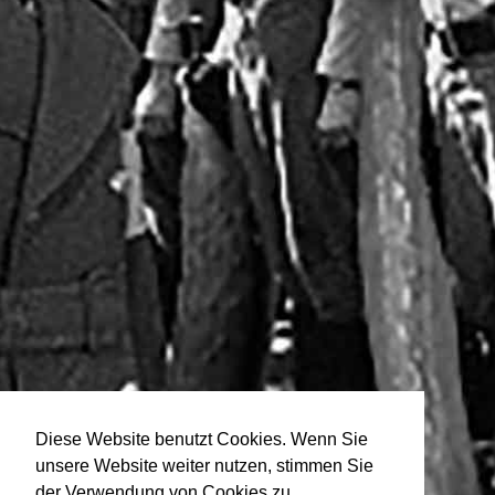
Diese Website benutzt Cookies. Wenn Sie
unsere Website weiter nutzen, stimmen Sie
der Verwendung von Cookies zu.