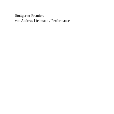
Stuttgarter Premiere
von Andreas Liebmann / Performance