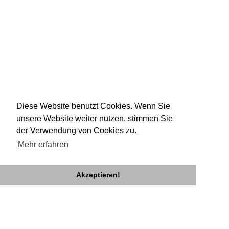
Diese Website benutzt Cookies. Wenn Sie
unsere Website weiter nutzen, stimmen Sie
der Verwendung von Cookies zu.
Mehr erfahren
Akzeptieren!