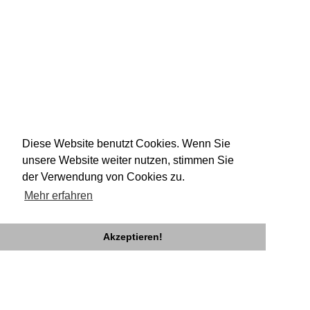
Diese Website benutzt Cookies. Wenn Sie
unsere Website weiter nutzen, stimmen Sie
der Verwendung von Cookies zu.
Mehr erfahren
Akzeptieren!