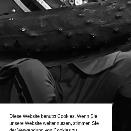
Diese Website benutzt Cookies. Wenn Sie
unsere Website weiter nutzen, stimmen Sie
der Verwendung von Cookies zu.