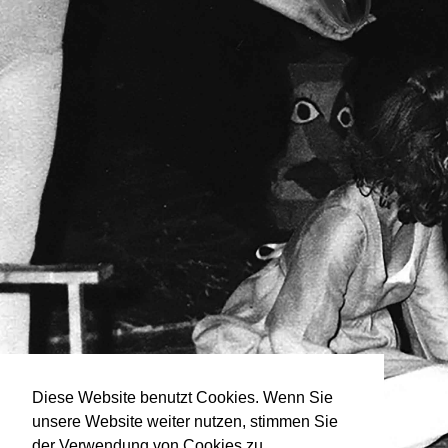
Diese Website benutzt Cookies. Wenn Sie
unsere Website weiter nutzen, stimmen Sie
der Verwendung von Cookies zu.