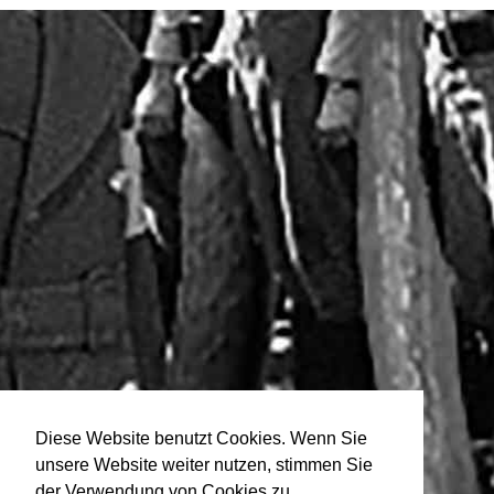
Diese Website benutzt Cookies. Wenn Sie
unsere Website weiter nutzen, stimmen Sie
der Verwendung von Cookies zu.