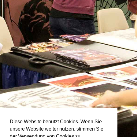
Diese Website benutzt Cookies. Wenn Sie
unsere Website weiter nutzen, stimmen Sie
der Verwendung von Cookies zu.