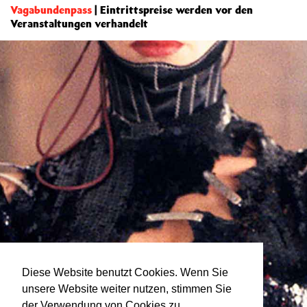
Vagabundenpass
| Eintrittspreise werden vor den
Veranstaltungen verhandelt
Diese Website benutzt Cookies. Wenn Sie
unsere Website weiter nutzen, stimmen Sie
der Verwendung von Cookies zu.