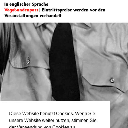
In englischer Sprache
Vagabundenpass
| Eintrittspreise werden vor den
Veranstaltungen verhandelt
Diese Website benutzt Cookies. Wenn Sie
unsere Website weiter nutzen, stimmen Sie
der Verwendung von Cookies zu.