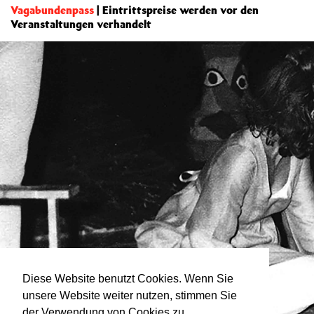
Vagabundenpass
| Eintrittspreise werden vor den
Veranstaltungen verhandelt
Diese Website benutzt Cookies. Wenn Sie
unsere Website weiter nutzen, stimmen Sie
der Verwendung von Cookies zu.