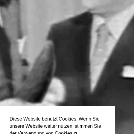
Diese Website benutzt Cookies. Wenn Sie
unsere Website weiter nutzen, stimmen Sie
der Verwendung von Cookies zu.