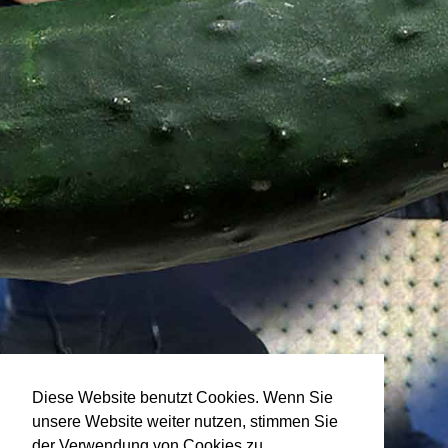
Diese Website benutzt Cookies. Wenn Sie
unsere Website weiter nutzen, stimmen Sie
der Verwendung von Cookies zu.