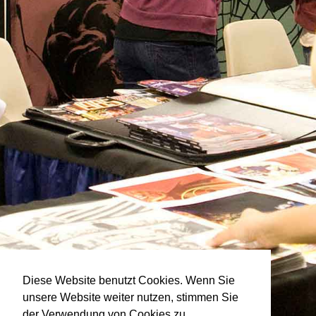
Diese Website benutzt Cookies. Wenn Sie
unsere Website weiter nutzen, stimmen Sie
der Verwendung von Cookies zu.