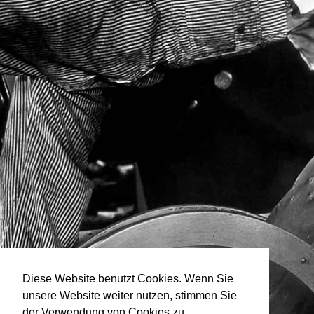
Diese Website benutzt Cookies. Wenn Sie
unsere Website weiter nutzen, stimmen Sie
der Verwendung von Cookies zu.