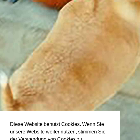
Diese Website benutzt Cookies. Wenn Sie
unsere Website weiter nutzen, stimmen Sie
der Verwendung von Cookies zu.