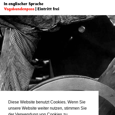
In englischer Sprache
Vagabundenpass
| Eintritt frei
Diese Website benutzt Cookies. Wenn Sie
unsere Website weiter nutzen, stimmen Sie
der Verwendung von Cookies zu.