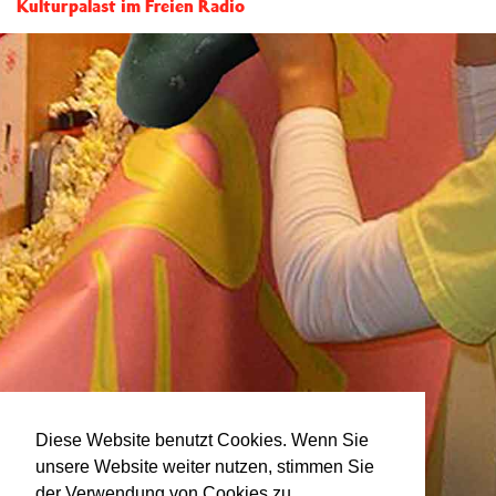
Kulturpalast im Freien Radio
Diese Website benutzt Cookies. Wenn Sie
unsere Website weiter nutzen, stimmen Sie
der Verwendung von Cookies zu.