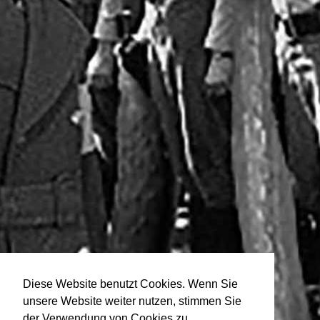
Diese Website benutzt Cookies. Wenn Sie
unsere Website weiter nutzen, stimmen Sie
der Verwendung von Cookies zu.