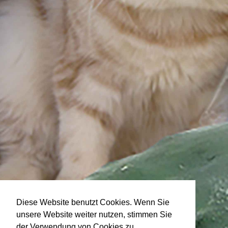
Diese Website benutzt Cookies. Wenn Sie
unsere Website weiter nutzen, stimmen Sie
der Verwendung von Cookies zu.