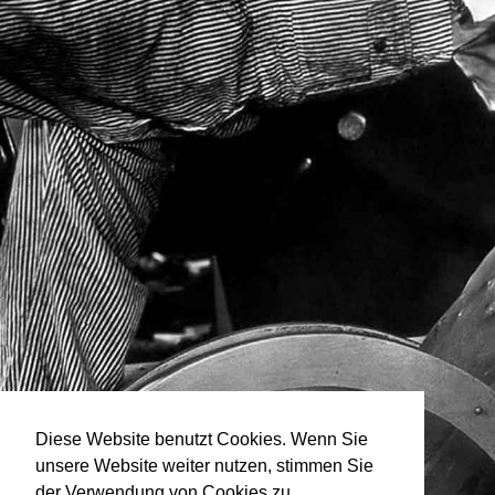
Diese Website benutzt Cookies. Wenn Sie
unsere Website weiter nutzen, stimmen Sie
der Verwendung von Cookies zu.