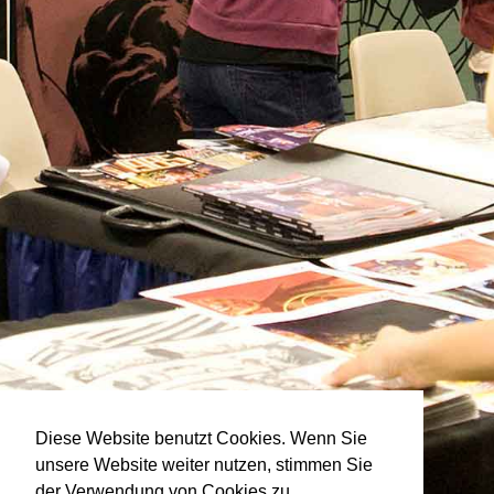
Diese Website benutzt Cookies. Wenn Sie
unsere Website weiter nutzen, stimmen Sie
der Verwendung von Cookies zu.