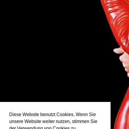
Diese Website benutzt Cookies. Wenn Sie
unsere Website weiter nutzen, stimmen Sie
der Verwendung von Cookies zu.