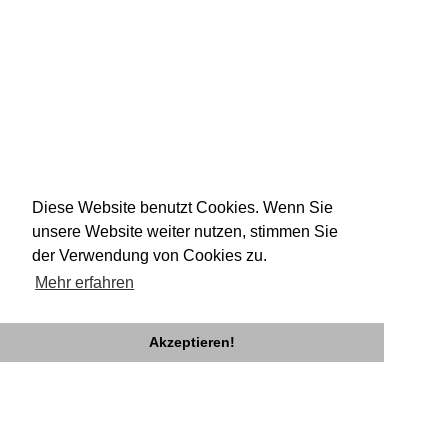
Diese Website benutzt Cookies. Wenn Sie
unsere Website weiter nutzen, stimmen Sie
der Verwendung von Cookies zu.
Mehr erfahren
Akzeptieren!