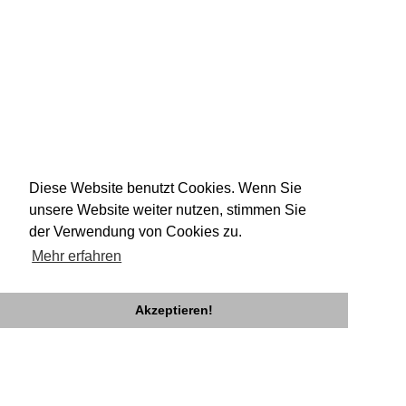
Diese Website benutzt Cookies. Wenn Sie
unsere Website weiter nutzen, stimmen Sie
der Verwendung von Cookies zu.
Mehr erfahren
Akzeptieren!