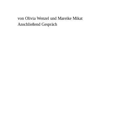
von Olivia Wenzel und Mareike Mikat
Anschließend Gespräch