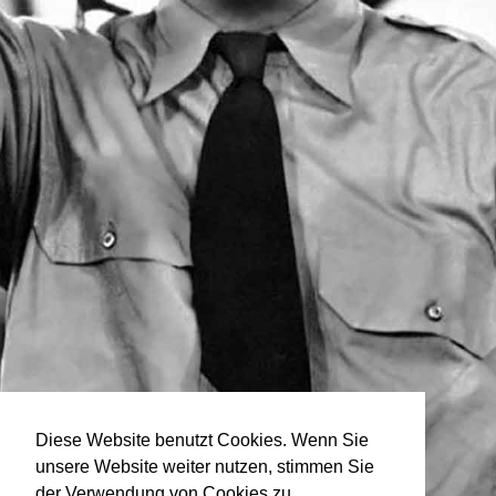
Diese Website benutzt Cookies. Wenn Sie
unsere Website weiter nutzen, stimmen Sie
der Verwendung von Cookies zu.