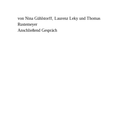
von Nina Gühlstorff, Laurenz Leky und Thomas
Rustemeyer
Anschließend Gespräch