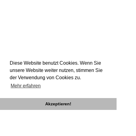
Diese Website benutzt Cookies. Wenn Sie
unsere Website weiter nutzen, stimmen Sie
der Verwendung von Cookies zu.
Mehr erfahren
Akzeptieren!