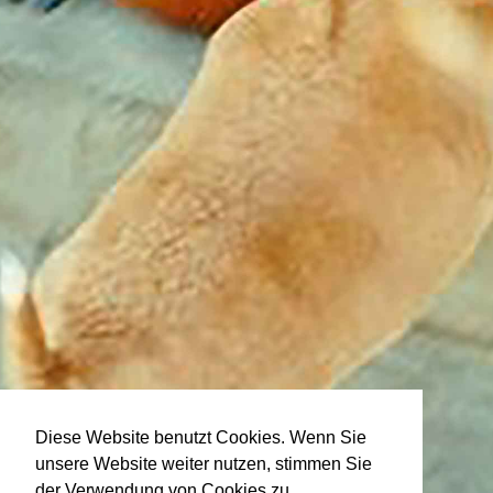
Diese Website benutzt Cookies. Wenn Sie
unsere Website weiter nutzen, stimmen Sie
der Verwendung von Cookies zu.