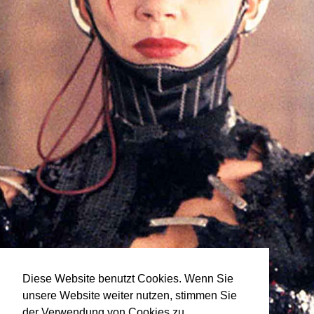
Diese Website benutzt Cookies. Wenn Sie
unsere Website weiter nutzen, stimmen Sie
der Verwendung von Cookies zu.