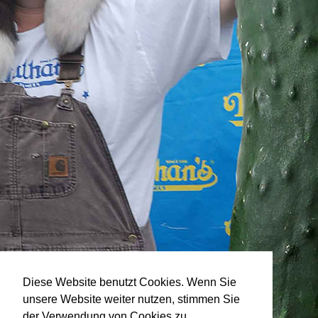
Diese Website benutzt Cookies. Wenn Sie
unsere Website weiter nutzen, stimmen Sie
der Verwendung von Cookies zu.