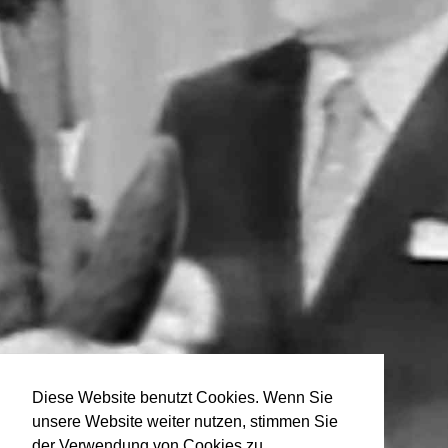
Diese Website benutzt Cookies. Wenn Sie
unsere Website weiter nutzen, stimmen Sie
der Verwendung von Cookies zu.