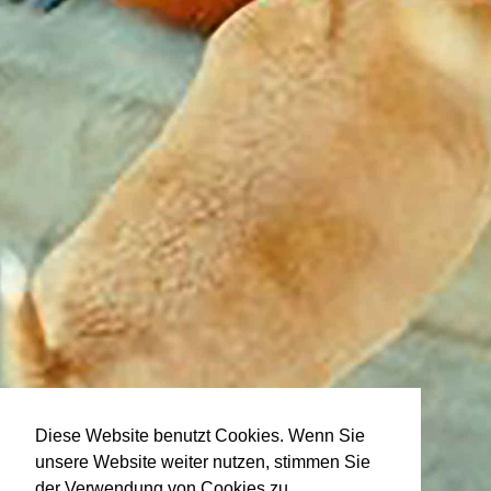
Diese Website benutzt Cookies. Wenn Sie
unsere Website weiter nutzen, stimmen Sie
der Verwendung von Cookies zu.