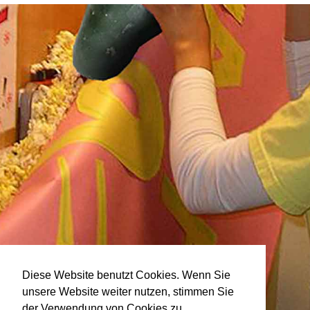
Diese Website benutzt Cookies. Wenn Sie
unsere Website weiter nutzen, stimmen Sie
der Verwendung von Cookies zu.