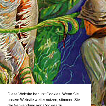
Diese Website benutzt Cookies. Wenn Sie
unsere Website weiter nutzen, stimmen Sie
der Verwendung von Cookies zu.