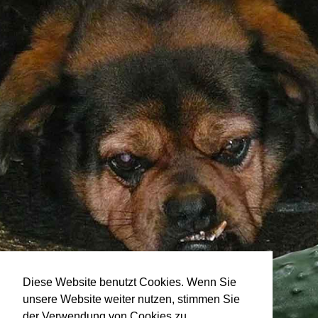
Diese Website benutzt Cookies. Wenn Sie
unsere Website weiter nutzen, stimmen Sie
der Verwendung von Cookies zu.