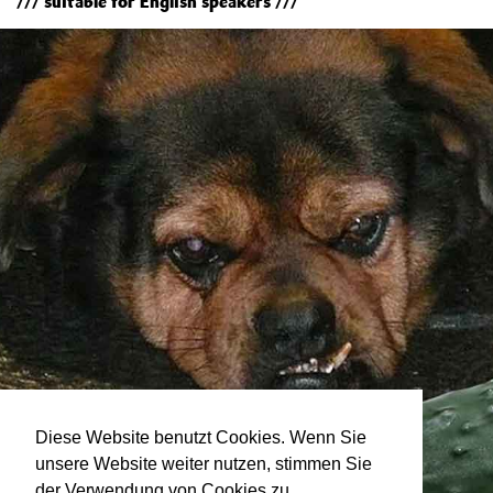
/// suitable for English speakers ///
Diese Website benutzt Cookies. Wenn Sie
unsere Website weiter nutzen, stimmen Sie
der Verwendung von Cookies zu.