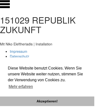
151029 REPUBLIK
ZUKUNFT
Mit Niko Eleftheriadis | Installation
Impressum
Datenschutz
Newsletter
facebook
Diese Website benutzt Cookies. Wenn Sie
twitter
unsere Website weiter nutzen, stimmen Sie
instagram
der Verwendung von Cookies zu.
Mehr erfahren
Akzeptieren!