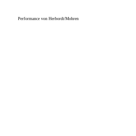
Performance von Herbordt/Mohren