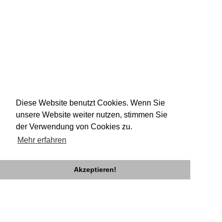
Diese Website benutzt Cookies. Wenn Sie
unsere Website weiter nutzen, stimmen Sie
der Verwendung von Cookies zu.
Mehr erfahren
Akzeptieren!