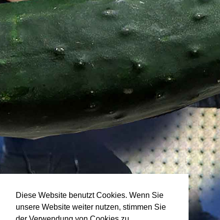
Diese Website benutzt Cookies. Wenn Sie
unsere Website weiter nutzen, stimmen Sie
der Verwendung von Cookies zu.