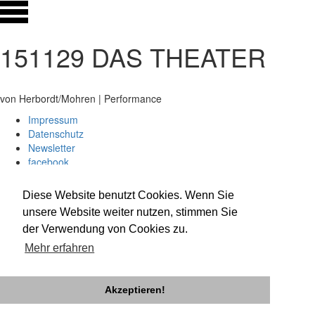
151129 DAS THEATER
von Herbordt/Mohren | Performance
Impressum
Datenschutz
Newsletter
facebook
twitter
instagram
Diese Website benutzt Cookies. Wenn Sie
unsere Website weiter nutzen, stimmen Sie
der Verwendung von Cookies zu.
Mehr erfahren
Akzeptieren!