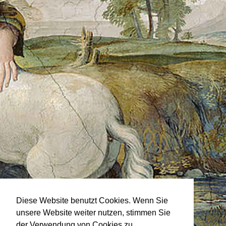
Diese Website benutzt Cookies. Wenn Sie
unsere Website weiter nutzen, stimmen Sie
der Verwendung von Cookies zu.