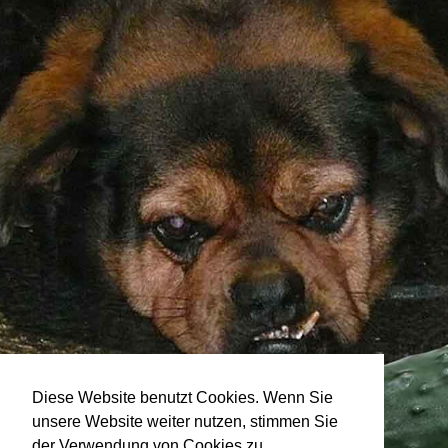
Diese Website benutzt Cookies. Wenn Sie
unsere Website weiter nutzen, stimmen Sie
der Verwendung von Cookies zu.