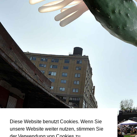
Diese Website benutzt Cookies. Wenn Sie
unsere Website weiter nutzen, stimmen Sie
der Verwendung von Cookies zu.