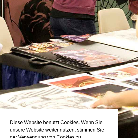
Diese Website benutzt Cookies. Wenn Sie
unsere Website weiter nutzen, stimmen Sie
der Verwendung von Cookies zu.