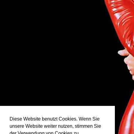
Diese Website benutzt Cookies. Wenn Sie
unsere Website weiter nutzen, stimmen Sie
der Verwendung von Cookies zu.