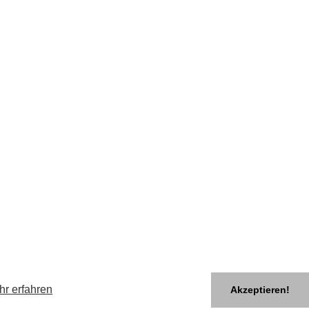
hr erfahren
Akzeptieren!