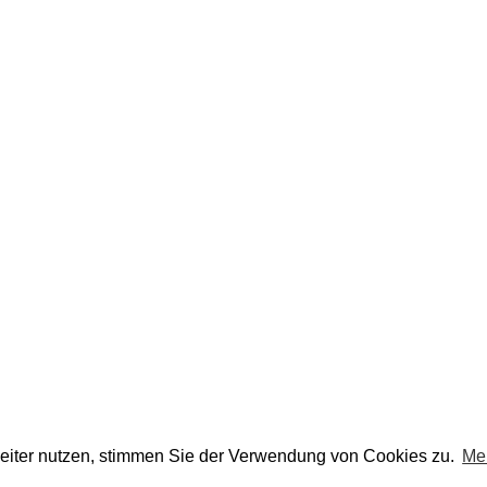
eiter nutzen, stimmen Sie der Verwendung von Cookies zu.
Me