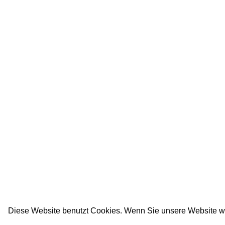
Diese Website benutzt Cookies. Wenn Sie unsere Website w