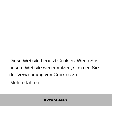
Diese Website benutzt Cookies. Wenn Sie
unsere Website weiter nutzen, stimmen Sie
der Verwendung von Cookies zu.
Mehr erfahren
Akzeptieren!