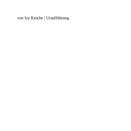
von Izy Kusche | Uraufführung