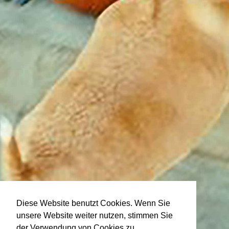
Diese Website benutzt Cookies. Wenn Sie
unsere Website weiter nutzen, stimmen Sie
der Verwendung von Cookies zu.